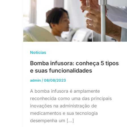
Notícias
Bomba infusora: conheça 5 tipos
e suas funcionalidades
admin
/
08/08/2023
A bomba infusora é amplamente
reconhecida como uma das principais
inovações na administração de
medicamentos e sua tecnologia
desempenha um […]