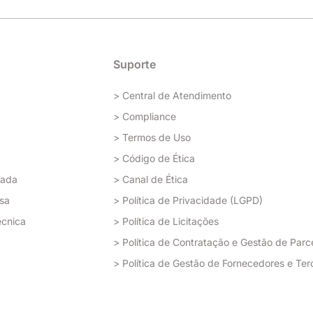
Suporte
> Central de Atendimento
> Compliance
> Termos de Uso
> Código de Ética
rada
> Canal de Ética
sa
> Política de Privacidade (LGPD)
écnica
> Política de Licitações
> Política de Contratação e Gestão de Parc
> Política de Gestão de Fornecedores e Ter