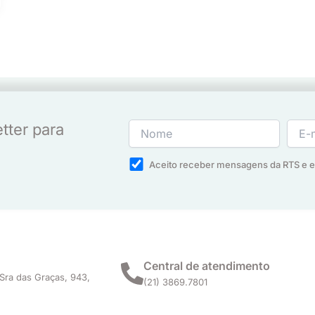
tter para
Aceito receber mensagens da RTS e 
Central de atendimento
Sra das Graças, 943,
(21) 3869.7801