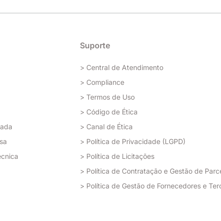
Suporte
> Central de Atendimento
> Compliance
> Termos de Uso
> Código de Ética
rada
> Canal de Ética
sa
> Política de Privacidade (LGPD)
écnica
> Política de Licitações
> Política de Contratação e Gestão de Parc
> Política de Gestão de Fornecedores e Ter