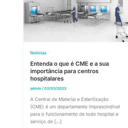
Notícias
Entenda o que é CME e a sua
importância para centros
hospitalares
admin
/
02/03/2023
A Central de Material e Esterilização
(CME) é um departamento imprescindível
para o funcionamento de todo hospital e
serviço de […]