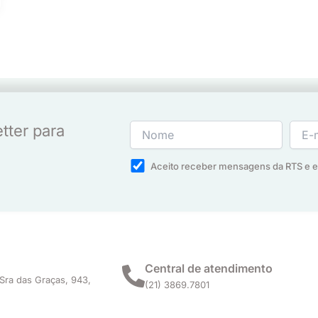
tter para
Aceito receber mensagens da RTS e 
Central de atendimento
Sra das Graças, 943,
(21) 3869.7801