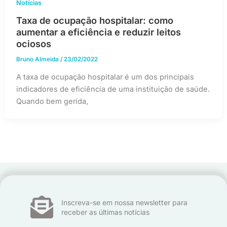
Notícias
Taxa de ocupação hospitalar: como
aumentar a eficiência e reduzir leitos
ociosos
Bruno Almeida
/
23/02/2022
A taxa de ocupação hospitalar é um dos principais
indicadores de eficiência de uma instituição de saúde.
Quando bem gerida,
Inscreva-se em nossa newsletter para
receber as últimas notícias