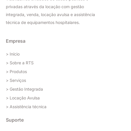
privadas através da locação com gestão
integrada, venda, locação avulsa e assistência
técnica de equipamentos hospitalares.
Empresa
> Início
> Sobre a RTS
> Produtos
> Serviços
> Gestão Integrada
> Locação Avulsa
> Assistência técnica
Suporte