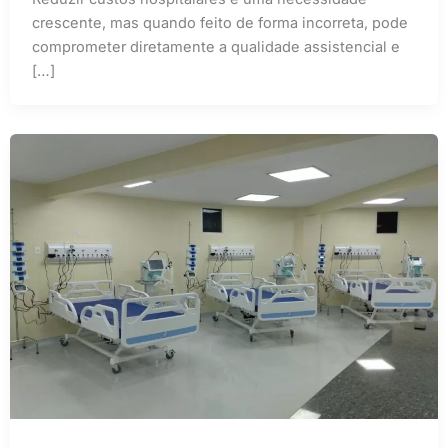
crescente, mas quando feito de forma incorreta, pode
comprometer diretamente a qualidade assistencial e
[…]