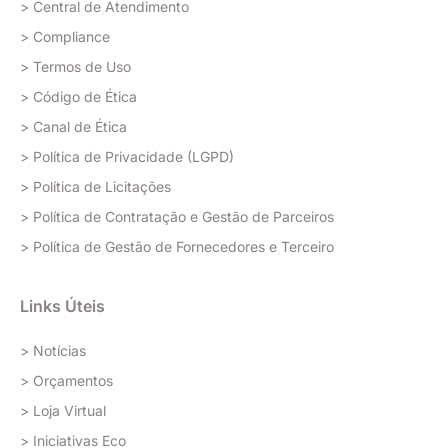
> Central de Atendimento
> Compliance
> Termos de Uso
> Código de Ética
> Canal de Ética
> Política de Privacidade (LGPD)
> Política de Licitações
> Política de Contratação e Gestão de Parceiros
> Política de Gestão de Fornecedores e Terceiro
Links Úteis
> Notícias
> Orçamentos
> Loja Virtual
> Iniciativas Eco