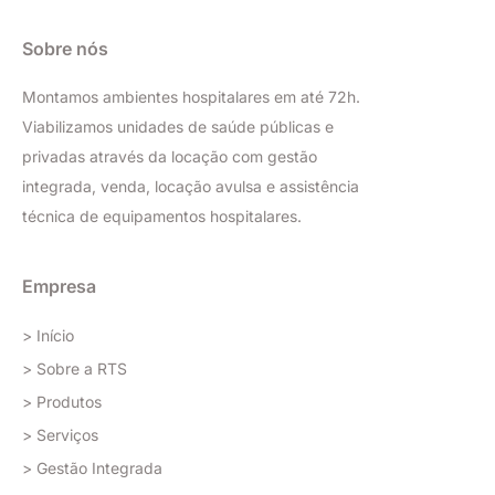
Sobre nós
Montamos ambientes hospitalares em até 72h.
Viabilizamos unidades de saúde públicas e
privadas através da locação com gestão
integrada, venda, locação avulsa e assistência
técnica de equipamentos hospitalares.
Empresa
> Início
> Sobre a RTS
> Produtos
> Serviços
> Gestão Integrada