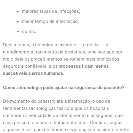
maiores taxas de infecções;
maior tempo de internação;
óbitos.
Dessa forma, a tecnologia favorece — e muito — o
atendimento e tratamento de pacientes, uma vez que por
meio dela os procedimentos se tornam mais otimizados,
seguros e confiáveis, e os
processos ficam menos
suscetíveis a erros humanos
.
Como a tecnologia pode ajudar na segurança do paciente?
Do momento do cadastro até a internação, o uso de
ferramentas tecnológicas faz com que os hospitais
melhorem a velocidade de atendimento e asseguram que
cada pessoa receberá o tratamento ideal. Confira a seguir
algumas dicas para melhorar a segurança do paciente dentro