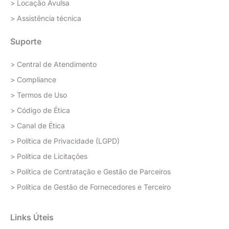
> Locação Avulsa
> Assistência técnica
Suporte
> Central de Atendimento
> Compliance
> Termos de Uso
> Código de Ética
> Canal de Ética
> Política de Privacidade (LGPD)
> Política de Licitações
> Política de Contratação e Gestão de Parceiros
> Política de Gestão de Fornecedores e Terceiro
Links Úteis