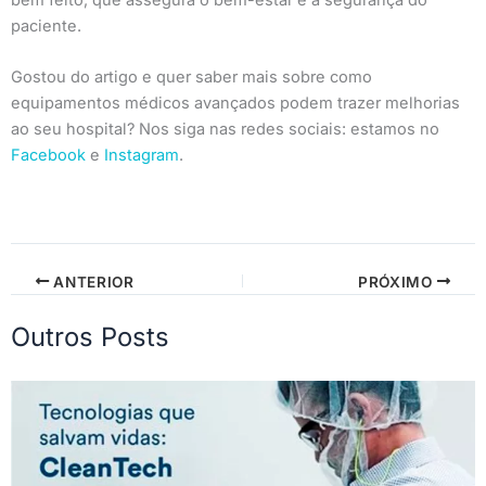
paciente.
Gostou do artigo e quer saber mais sobre como
equipamentos médicos avançados podem trazer melhorias
ao seu hospital? Nos siga nas redes sociais: estamos no
Facebook
e
Instagram
.
ANTERIOR
PRÓXIMO
Outros Posts