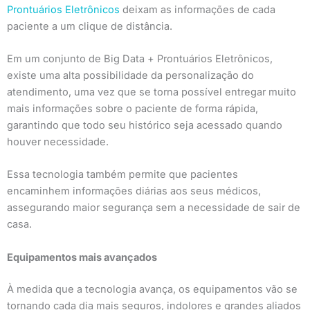
Prontuários Eletrônicos
deixam as informações de cada
paciente a um clique de distância.
Em um conjunto de Big Data + Prontuários Eletrônicos,
existe uma alta possibilidade da personalização do
atendimento, uma vez que se torna possível entregar muito
mais informações sobre o paciente de forma rápida,
garantindo que todo seu histórico seja acessado quando
houver necessidade.
Essa tecnologia também permite que pacientes
encaminhem informações diárias aos seus médicos,
assegurando maior segurança sem a necessidade de sair de
casa.
Equipamentos mais avançados
À medida que a tecnologia avança, os equipamentos vão se
tornando cada dia mais seguros, indolores e grandes aliados