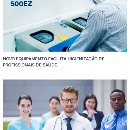
NOVO EQUIPAMENTO FACILITA HIGIENIZAÇÃO DE
PROFISSIONAIS DE SAÚDE