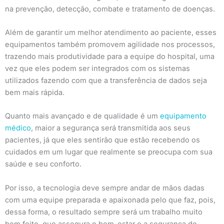
na prevenção, detecção, combate e tratamento de doenças.
Além de garantir um melhor atendimento ao paciente, esses
equipamentos também promovem agilidade nos processos,
trazendo mais produtividade para a equipe do hospital, uma
vez que eles podem ser integrados com os sistemas
utilizados fazendo com que a transferência de dados seja
bem mais rápida.
Quanto mais avançado e de qualidade é um
equipamento
médico
, maior a segurança será transmitida aos seus
pacientes, já que eles sentirão que estão recebendo os
cuidados em um lugar que realmente se preocupa com sua
saúde e seu conforto.
Por isso, a tecnologia deve sempre andar de mãos dadas
com uma equipe preparada e apaixonada pelo que faz, pois,
dessa forma, o resultado sempre será um trabalho muito
bem feito, que assegura o bem-estar e a segurança do