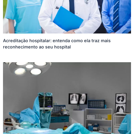
Acreditação hospitalar: entenda como ela traz mais
reconhecimento ao seu hospital