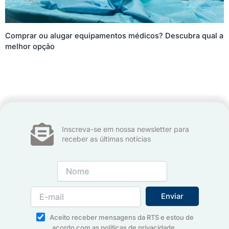
Comprar ou alugar equipamentos médicos? Descubra qual a
melhor opção
Inscreva-se em nossa newsletter para
receber as últimas notícias
Aceito receber mensagens da RTS e estou de
acordo com as
políticas de privacidade
.