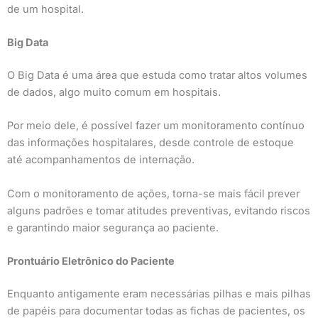
de um hospital.
Big Data
O Big Data é uma área que estuda como tratar altos volumes
de dados, algo muito comum em hospitais.
Por meio dele, é possível fazer um monitoramento contínuo
das informações hospitalares, desde controle de estoque
até acompanhamentos de internação.
Com o monitoramento de ações, torna-se mais fácil prever
alguns padrões e tomar atitudes preventivas, evitando riscos
e garantindo maior segurança ao paciente.
Prontuário Eletrônico do Paciente
Enquanto antigamente eram necessárias pilhas e mais pilhas
de papéis para documentar todas as fichas de pacientes, os