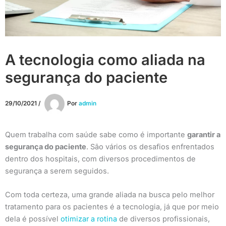
A tecnologia como aliada na
segurança do paciente
29/10/2021
/
Por
admin
Quem trabalha com saúde sabe como é importante
garantir a
segurança do paciente
. São vários os desafios enfrentados
dentro dos hospitais, com diversos procedimentos de
segurança a serem seguidos.
Com toda certeza, uma grande aliada na busca pelo melhor
tratamento para os pacientes é a tecnologia, já que por meio
dela é possível
otimizar a rotina
de diversos profissionais,