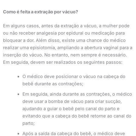
Como é feita a extração por vácuo?
Em alguns casos, antes da extração a vácuo, a mulher pode
ou não receber analgesia por epidural ou medicação para
bloquear a dor. Além disso, existe uma chance do médico
realizar uma episiotomia, ampliando a abertura vaginal para a
inserção do vácuo. No entanto, nem sempre é necessário.
Em seguida, devem ser realizados os seguintes passos:
O médico deve posicionar o vácuo na cabeça do
bebê durante as contrações;
Em seguida, ainda durante as contrações, o médico
deve usar a bomba de vácuo para criar sucção,
ajudando a guiar o bebê pelo canal do parto e
evitando que a cabeça do bebê retorne ao canal do
parto;
Após a saída da cabeça do bebê, o médico deve