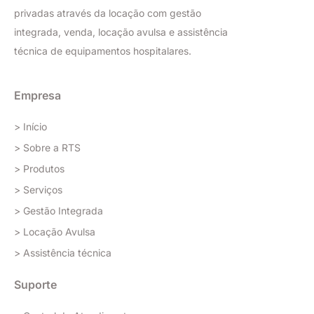
privadas através da locação com gestão
integrada, venda, locação avulsa e assistência
técnica de equipamentos hospitalares.
Empresa
> Início
> Sobre a RTS
> Produtos
> Serviços
> Gestão Integrada
> Locação Avulsa
> Assistência técnica
Suporte