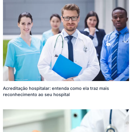
Acreditação hospitalar: entenda como ela traz mais
reconhecimento ao seu hospital