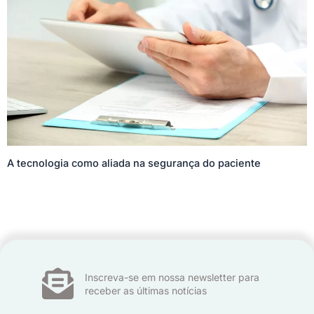
A tecnologia como aliada na segurança do paciente
Inscreva-se em nossa newsletter para
receber as últimas notícias