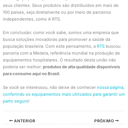
seus clientes. Seus produtos são distribuídos em mais de
100 países, seja diretamente ou por meio de parceiros
independentes, como A RTS.
Em conclusão: como você sabe, somos uma empresa que
busca soluções inovadoras para promover a saúde da
população brasileira. Com este pensamento, a
RTS
buscou
parceria com a Medela, referência mundial na produção de
equipamentos hospitalares. O resultado desta união não
poderia ser melhor:
produtos de alta qualidade disponíveis
para consumo aqui no Brasil.
Se você se interessou, não deixe de conhecer
nossa página,
conferindo os equipamentos mais utilizados para garantir um
parto seguro
!
ANTERIOR
PRÓXIMO