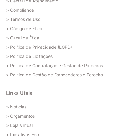
> Central de Atendimento
> Compliance
> Termos de Uso
> Código de Ética
> Canal de Ética
> Política de Privacidade (LGPD)
> Política de Licitações
> Política de Contratação e Gestão de Parceiros
> Política de Gestão de Fornecedores e Terceiro
Links Úteis
> Notícias
> Orçamentos
> Loja Virtual
> Iniciativas Eco