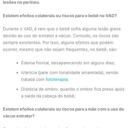
lesões no períneo.
Existem efeitos colaterais ou riscos para o bebê no VAD?
Durante o VAD, é raro que o bebê sofra alguma lesão grave
devido ao uso do extrator a vácuo. Contudo, os riscos são
sempre existentes. Por isso, alguns efeitos que podem
ocorrer, mesmo que não sejam frequentes, no bebê, são:
Edema frontal, desaparecendo em alguns dias;
Icterícia (pele com tonalidade amarelada), sendo
tratada com
fototerapia
;
Distócia de ombro, quando o ombro fica preso após
a saída da cabeça do bebê;
Existem efeitos colaterais ou riscos para a mãe com o uso do
vácuo extrator?