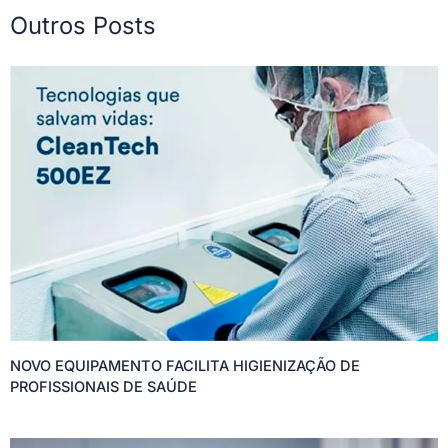
Outros Posts
NOVO EQUIPAMENTO FACILITA HIGIENIZAÇÃO DE
PROFISSIONAIS DE SAÚDE