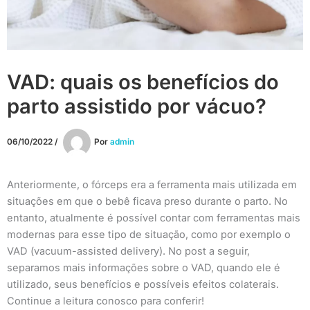
VAD: quais os benefícios do
parto assistido por vácuo?
06/10/2022
/
Por
admin
Anteriormente, o fórceps era a ferramenta mais utilizada em
situações em que o bebê ficava preso durante o parto. No
entanto, atualmente é possível contar com ferramentas mais
modernas para esse tipo de situação, como por exemplo o
VAD (vacuum-assisted delivery). No post a seguir,
separamos mais informações sobre o VAD, quando ele é
utilizado, seus benefícios e possíveis efeitos colaterais.
Continue a leitura conosco para conferir!