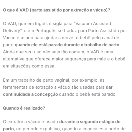
O que é VAD (parto assistido por extração a vácuo)?
O VAD, que em Inglês é sigla para “Vacuum Assisted
Delivery”, e em Português se traduz para Parto Assistido por
Vácuo é usado para ajudar a mover o bebê pelo canal de
parto
quando ele está parado durante o trabalho de parto.
Ainda que seu uso não seja tão comum, o VAD é uma
alternativa que oferece maior segurança para mãe e o bebê
em situações como essa.
Em um trabalho de parto vaginal, por exemplo, as
ferramentas de extração a vácuo são usadas para
dar
continuidade a concepção
quando o bebê está parado.
Quando é realizado?
O extrator a vácuo é usado
durante o segundo estágio do
parto
, no período expulsivo, quando a criança está perto de